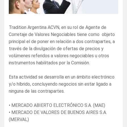
Tradition Argentina ACVN, en su rol de Agente de
Corretaje de Valores Negociables tiene como objeto
principal el de poner en relación a dos contrapartes, a
través de la divulgación de ofertas de precios y
volúmenes referidos a valores negociables u otros
instrumentos habilitados por la Comisión.
Esta actividad se desarrolla en un ámbito electrónico
y/o híbrido, concluyendo negocios sin estar ligado a
ninguna de las contrapartes.
• MERCADO ABIERTO ELECTRÓNICO S.A. (MAE)
• MERCADO DE VALORES DE BUENOS AIRES S.A.
(MERVAL)