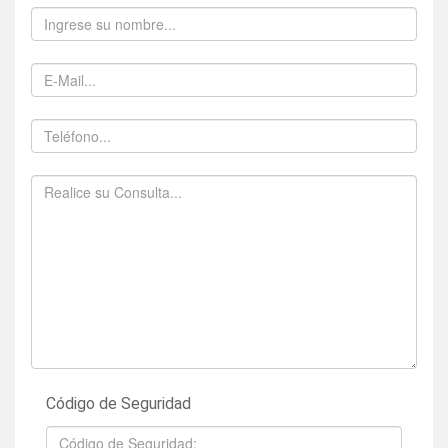
Código de Seguridad