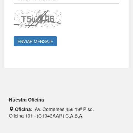
Nuestra Oficina
Oficina:
Av. Corrientes 456 19º Piso.
Oficina 191 - (C1043AAR) C.A.B.A.